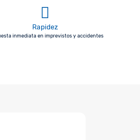
Rapidez
esta inmediata en imprevistos y accidentes