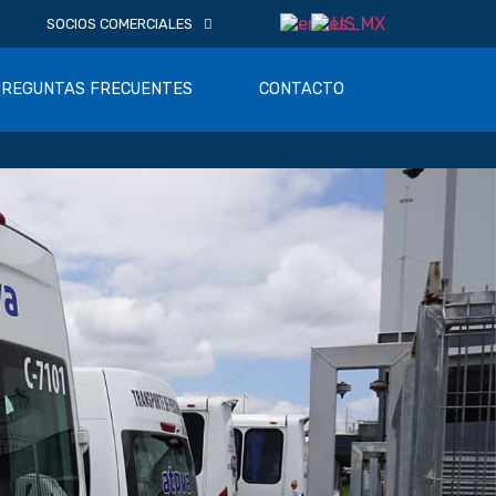
SOCIOS COMERCIALES
PREGUNTAS FRECUENTES
CONTACTO