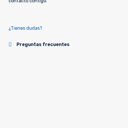
contacto contigo.
¿Tienes dudas?
Preguntas frecuentes