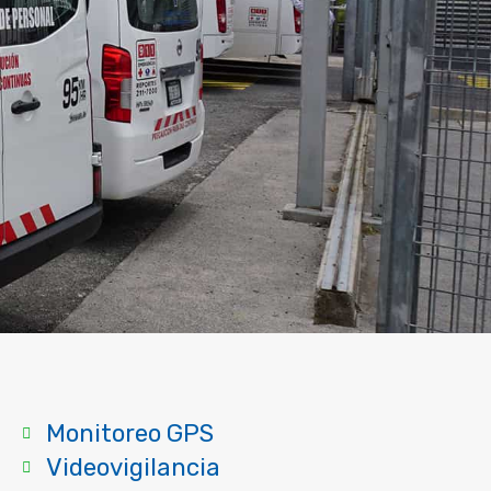
Monitoreo GPS
Videovigilancia