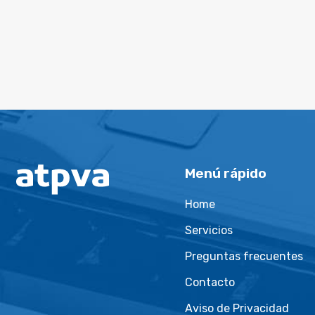
Menú rápido
Home
Servicios
Preguntas frecuentes
Contacto
Aviso de Privacidad