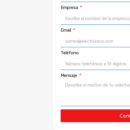
Empresa
Email
Teléfono
Mensaje
Cont