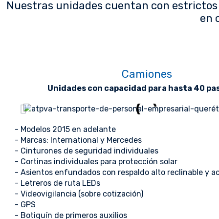
Nuestras unidades cuentan con estrictos 
en 
Camiones
Unidades con capacidad para hasta 40 pa
- Modelos 2015 en adelante
- Marcas: International y Mercedes
- Cinturones de seguridad individuales
- Cortinas individuales para protección solar
- Asientos enfundados con respaldo alto reclinable y a
- Letreros de ruta LEDs
- Videovigilancia (sobre cotización)
- GPS
- Botiquín de primeros auxilios