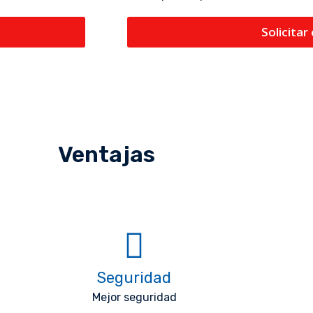
Solicitar
Ventajas
Seguridad
Mejor seguridad