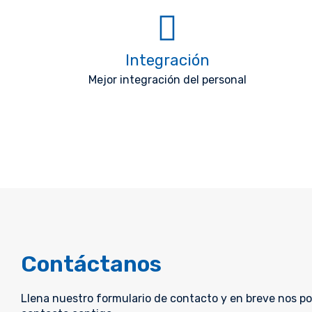
Integración
Mejor integración del personal
Contáctanos
Llena nuestro formulario de contacto y en breve nos 