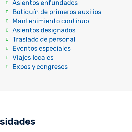
Asientos enfundados
Botiquín de primeros auxilios
Mantenimiento continuo
Asientos designados
Traslado de personal
Eventos especiales
Viajes locales
Expos y congresos
esidades