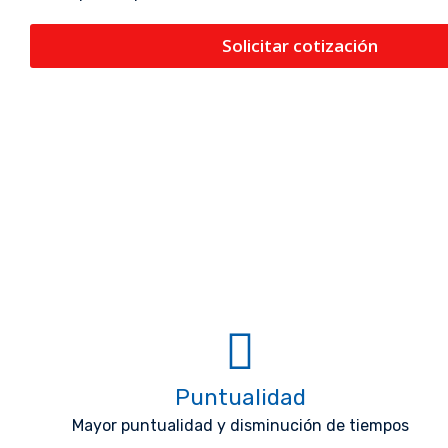
Solicitar cotización
Puntualidad
Mayor puntualidad y disminución de tiempos