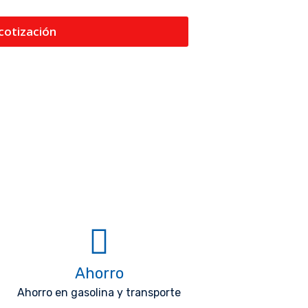
 cotización
Ahorro
Ahorro en gasolina y transporte