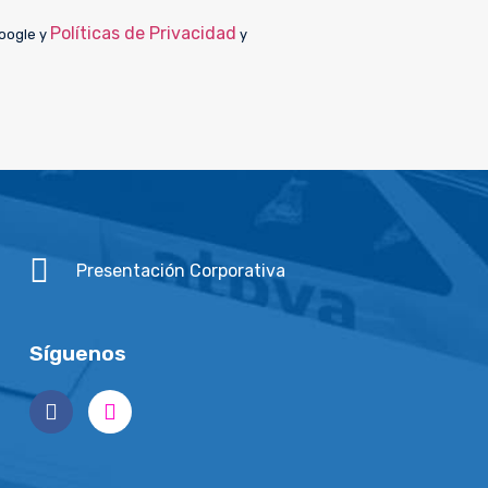
Políticas de Privacidad
Google y
y
Presentación Corporativa
Síguenos